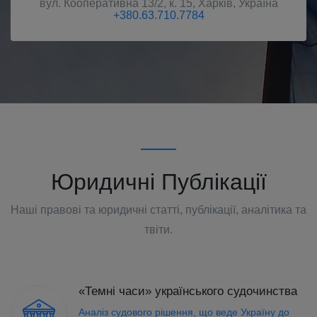
вул. Кооперативна 13/2, к. 15
,
Харків
,
Україна
+380.63.710.7784
Юридичні Публікації
Наші правові та юридичні статті, публікації, аналітика та
твіти.
«Темні часи» українського судочинства
Аналіз судового рішення, що веде Україну до