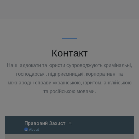
Контакт
Наші адвокати та юристи супроводжують кримінальні,
господарські, підприємницькі, корпоративні та
міжнародні справи українською, івритом, англійською
та російською мовами.