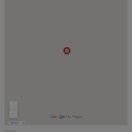
EMAIL